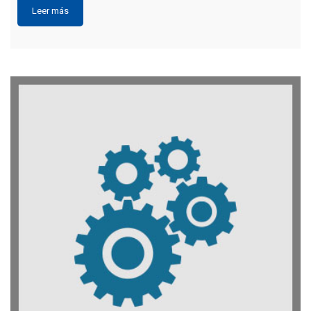
Leer más