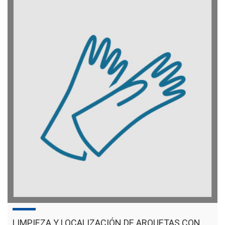
LIMPIEZA Y LOCALIZACIÓN DE ARQUETAS CON