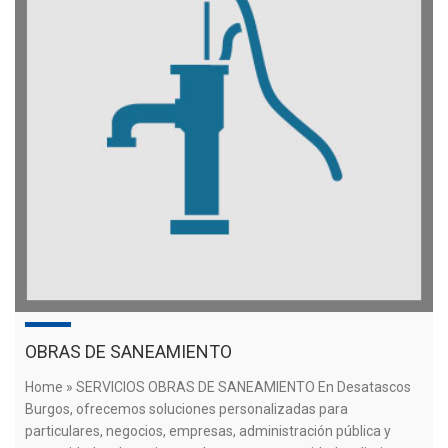
OBRAS DE SANEAMIENTO
Home » SERVICIOS OBRAS DE SANEAMIENTO En Desatascos
Burgos, ofrecemos soluciones personalizadas para
particulares, negocios, empresas, administración pública y