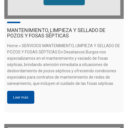
MANTENIMIENTO, LIMPIEZA Y SELLADO DE
POZOS Y FOSAS SÉPTICAS
Home » SERVICIOS MANTENIMIENTO, LIMPIEZA Y SELLADO DE
POZOS Y FOSAS SÉPTICAS En Desatascos Burgos nos
especializamos en el mantenimiento y vaciado de fosas
sépticas, brindando atención inmediata a situaciones de
desbordamiento de pozos sépticos y ofreciendo condiciones
especiales para contratos de mantenimiento de redes de
saneamiento, que incluyen el cuidado de las fosas sépticas.
Leer más