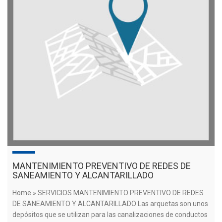
MANTENIMIENTO PREVENTIVO DE REDES DE
SANEAMIENTO Y ALCANTARILLADO
Home » SERVICIOS MANTENIMIENTO PREVENTIVO DE REDES
DE SANEAMIENTO Y ALCANTARILLADO Las arquetas son unos
depósitos que se utilizan para las canalizaciones de conductos