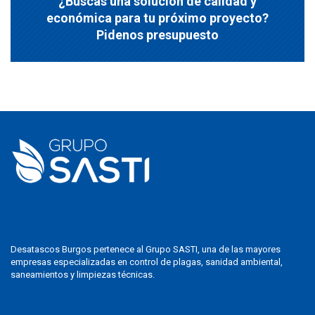
¿Buscas una solución de calidad y
económica para tu próximo proyecto?
Pidenos presupuesto
Desatascos Burgos pertenece al Grupo SASTI, una de las mayores
empresas especializadas en control de plagas, sanidad ambiental,
saneamientos y limpiezas técnicas.