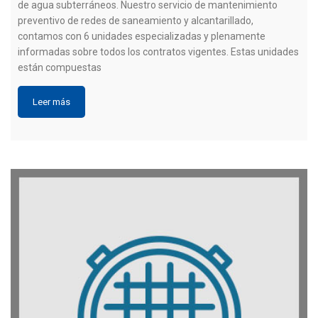
de agua subterráneos. Nuestro servicio de mantenimiento
preventivo de redes de saneamiento y alcantarillado,
contamos con 6 unidades especializadas y plenamente
informadas sobre todos los contratos vigentes. Estas unidades
están compuestas
Leer más