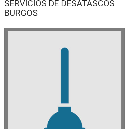
SERVICIOS DE DESATASCOS
BURGOS