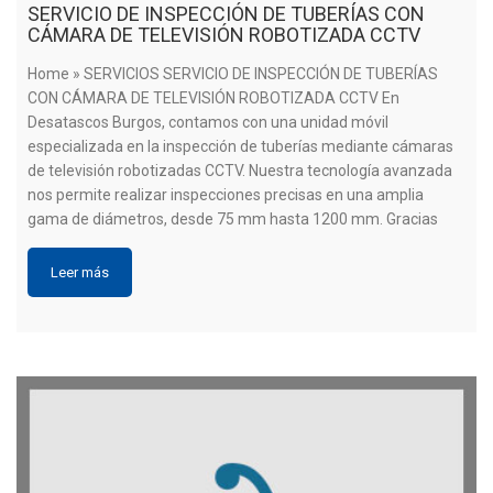
SERVICIO DE INSPECCIÓN DE TUBERÍAS CON
CÁMARA DE TELEVISIÓN ROBOTIZADA CCTV
Home » SERVICIOS SERVICIO DE INSPECCIÓN DE TUBERÍAS
CON CÁMARA DE TELEVISIÓN ROBOTIZADA CCTV En
Desatascos Burgos, contamos con una unidad móvil
especializada en la inspección de tuberías mediante cámaras
de televisión robotizadas CCTV. Nuestra tecnología avanzada
nos permite realizar inspecciones precisas en una amplia
gama de diámetros, desde 75 mm hasta 1200 mm. Gracias
Leer más