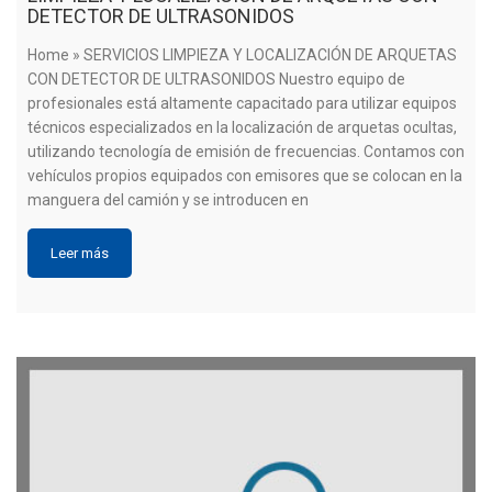
DETECTOR DE ULTRASONIDOS
Home » SERVICIOS LIMPIEZA Y LOCALIZACIÓN DE ARQUETAS
CON DETECTOR DE ULTRASONIDOS Nuestro equipo de
profesionales está altamente capacitado para utilizar equipos
técnicos especializados en la localización de arquetas ocultas,
utilizando tecnología de emisión de frecuencias. Contamos con
vehículos propios equipados con emisores que se colocan en la
manguera del camión y se introducen en
Leer más