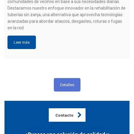
comunidades de vecinos en base a sus necesidades diarias.
Destacamos nuestro enfoque innovador en la rehabilitación de
tuberías sin zanja, una alternativa que aprovecha tecnologías
avanzadas para abordar atascos, desgastes, roturas o fugas
en la red
Leer más
Detalles
Contacto