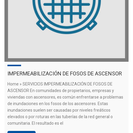
IMPERMEABILIZACIÓN DE FOSOS DE ASCENSOR
Home » SERVICIOS IMPERMEABILIZACIÓN DE FOSOS DE
ASCENSOR En comunidades de propietarios, empresas y
viviendas con ascensores, es común enfrentarse a problemas
de inundaciones en los fosos de los ascensores. Estas
inundaciones suelen ser causadas por niveles freáticos
elevados o por roturas en las tuberías de la red general o
comunitaria. El resultado es el