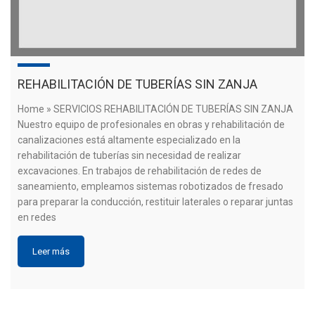
REHABILITACIÓN DE TUBERÍAS SIN ZANJA
Home » SERVICIOS REHABILITACIÓN DE TUBERÍAS SIN ZANJA
Nuestro equipo de profesionales en obras y rehabilitación de
canalizaciones está altamente especializado en la
rehabilitación de tuberías sin necesidad de realizar
excavaciones. En trabajos de rehabilitación de redes de
saneamiento, empleamos sistemas robotizados de fresado
para preparar la conducción, restituir laterales o reparar juntas
en redes
Leer más