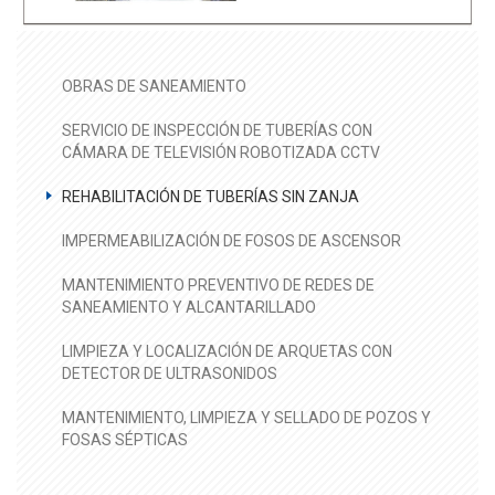
OBRAS DE SANEAMIENTO
SERVICIO DE INSPECCIÓN DE TUBERÍAS CON
CÁMARA DE TELEVISIÓN ROBOTIZADA CCTV
REHABILITACIÓN DE TUBERÍAS SIN ZANJA
IMPERMEABILIZACIÓN DE FOSOS DE ASCENSOR
MANTENIMIENTO PREVENTIVO DE REDES DE
SANEAMIENTO Y ALCANTARILLADO
LIMPIEZA Y LOCALIZACIÓN DE ARQUETAS CON
DETECTOR DE ULTRASONIDOS
MANTENIMIENTO, LIMPIEZA Y SELLADO DE POZOS Y
FOSAS SÉPTICAS