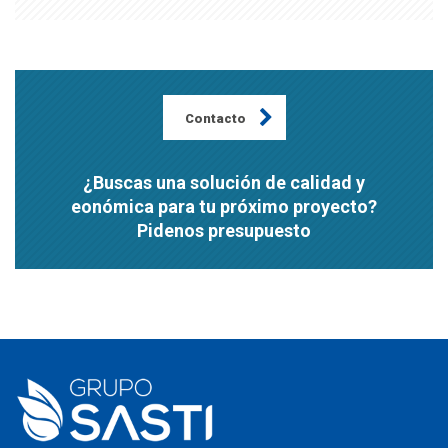
Contacto
¿Buscas una solución de calidad y
eonómica para tu próximo proyecto?
Pidenos presupuesto