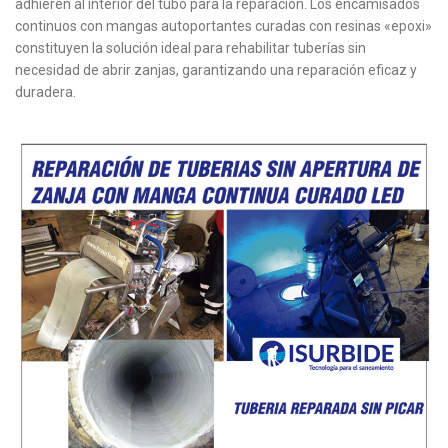
adhieren al interior del tubo para la reparación. Los encamisados
continuos con mangas autoportantes curadas con resinas «epoxi»
constituyen la solución ideal para rehabilitar tuberías sin
necesidad de abrir zanjas, garantizando una reparación eficaz y
duradera.