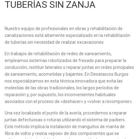
TUBERÍAS SIN ZANJA
Nuestro equipo de profesionales en obras y rehabilitación de
canalizaciones está altamente especializado en la rehabilitación
de tuberías sin necesidad de realizar excavaciones.
En trabajos de rehabilitación de redes de saneamiento,
empleamos sistemas robotizados de fresado para preparar la
conducción, restituir laterales o reparar juntas en redes principales
de saneamiento, acometidas y bajantes. En Desatascos Burgos
nos especializamos en esta técnica innovadora que evita las
molestias de las obras tradicionales, los largos períodos de
reparación y, por supuesto, los inconvenientes habituales
asociados con el proceso de «deshacer» y «volver a recomponer».
Una vez localizado el punto de la avería, procedemos a reparar
juntas defectuosas o roturas utilizando el sistema de packers.
Este método implica la instalación de manguitos de manta de
fibra de vidrio y resina «epoxi» de dos componentes que se