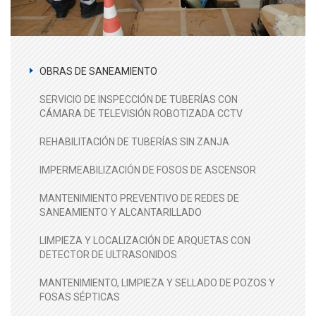
OBRAS DE SANEAMIENTO
SERVICIO DE INSPECCIÓN DE TUBERÍAS CON
CÁMARA DE TELEVISIÓN ROBOTIZADA CCTV
REHABILITACIÓN DE TUBERÍAS SIN ZANJA
IMPERMEABILIZACIÓN DE FOSOS DE ASCENSOR
MANTENIMIENTO PREVENTIVO DE REDES DE
SANEAMIENTO Y ALCANTARILLADO
LIMPIEZA Y LOCALIZACIÓN DE ARQUETAS CON
DETECTOR DE ULTRASONIDOS
MANTENIMIENTO, LIMPIEZA Y SELLADO DE POZOS Y
FOSAS SÉPTICAS