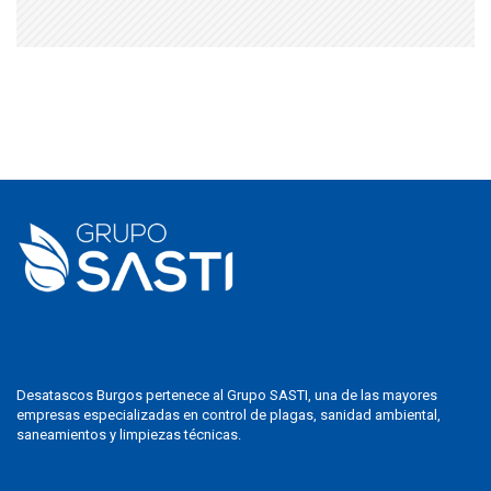
Desatascos Burgos pertenece al Grupo SASTI, una de las mayores
empresas especializadas en control de plagas, sanidad ambiental,
saneamientos y limpiezas técnicas.