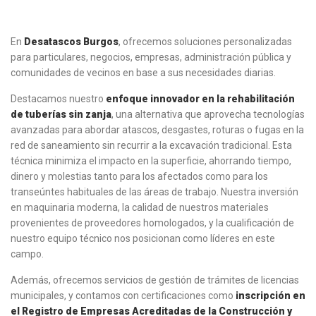
En
Desatascos Burgos
, ofrecemos soluciones personalizadas
para particulares, negocios, empresas, administración pública y
comunidades de vecinos en base a sus necesidades diarias.
Destacamos nuestro
enfoque innovador en la rehabilitación
de tuberías sin zanja
, una alternativa que aprovecha tecnologías
avanzadas para abordar atascos, desgastes, roturas o fugas en la
red de saneamiento sin recurrir a la excavación tradicional. Esta
técnica minimiza el impacto en la superficie, ahorrando tiempo,
dinero y molestias tanto para los afectados como para los
transeúntes habituales de las áreas de trabajo. Nuestra inversión
en maquinaria moderna, la calidad de nuestros materiales
provenientes de proveedores homologados, y la cualificación de
nuestro equipo técnico nos posicionan como líderes en este
campo.
Además, ofrecemos servicios de gestión de trámites de licencias
municipales, y contamos con certificaciones como
inscripción en
el Registro de Empresas Acreditadas de la Construcción y