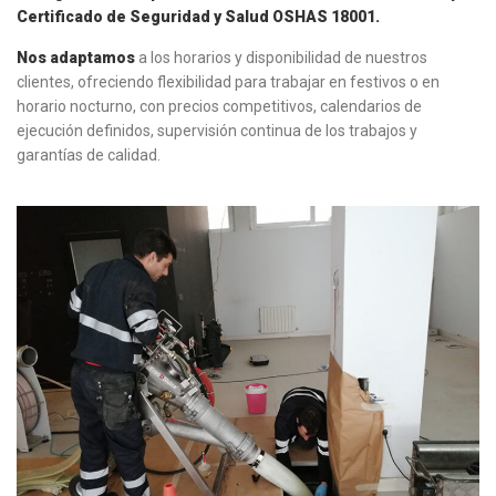
Certificado de Seguridad y Salud OSHAS 18001.
Nos adaptamos
a los horarios y disponibilidad de nuestros
clientes, ofreciendo flexibilidad para trabajar en festivos o en
horario nocturno, con precios competitivos, calendarios de
ejecución definidos, supervisión continua de los trabajos y
garantías de calidad.